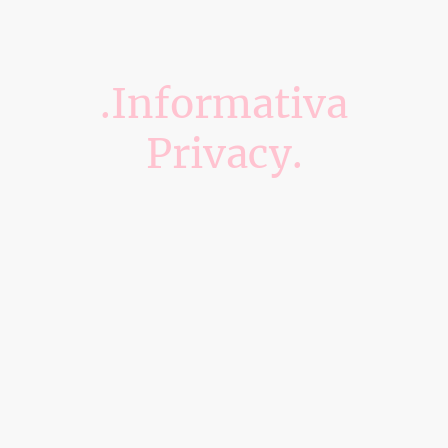
.Informativa
Privacy.